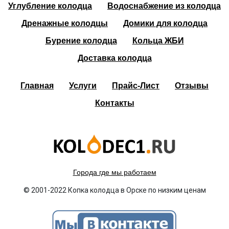
Углубление колодца
Водоснабжение из колодца
Дренажные колодцы
Домики для колодца
Бурение колодца
Кольца ЖБИ
Доставка колодца
Главная
Услуги
Прайс-Лист
Отзывы
Контакты
Города где мы работаем
© 2001-2022 Копка колодца в Орске по низким ценам