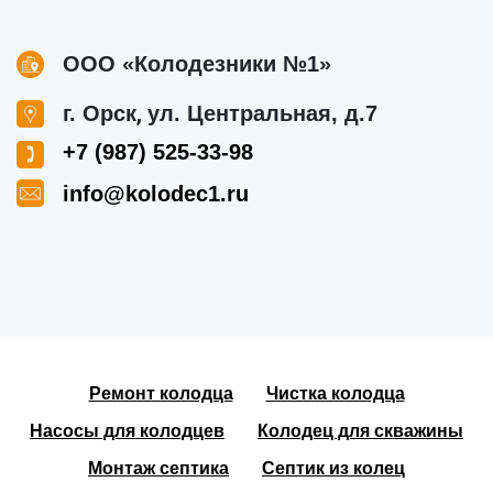
ООО «Колодезники №1»
,
г. Орск
ул. Центральная, д.7
+7 (987) 525-33-98
info@kolodec1.ru
Ремонт колодца
Чистка колодца
Насосы для колодцев
Колодец для скважины
Монтаж септика
Септик из колец