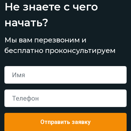
Не знаете с чего
начать?
Мы вам перезвоним и
бесплатно проконсультируем