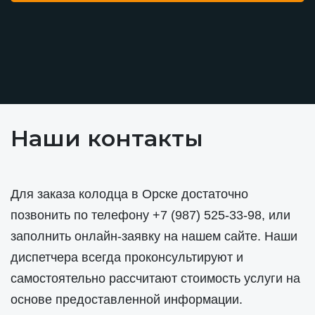
Наши контакты
Для заказа колодца в Орске достаточно
позвонить по телефону
+7 (987) 525-33-98
, или
заполнить онлайн-заявку на нашем сайте. Наши
диспетчера всегда проконсультируют и
самостоятельно рассчитают стоимость услуги на
основе предоставленной информации.