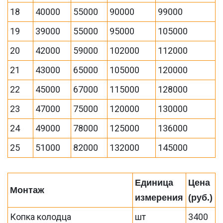
18
40000
55000
90000
99000
19
39000
55000
95000
105000
20
42000
59000
102000
112000
21
43000
65000
105000
120000
22
45000
67000
115000
128000
23
47000
75000
120000
130000
24
49000
78000
125000
136000
25
51000
82000
132000
145000
Единица
Цена
Монтаж
измерения
(руб.)
Копка колодца
шт
3400