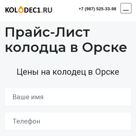
+7 (987) 525-33-98
Прайс-Лист
колодца в Орске
Цены на колодец в Орске