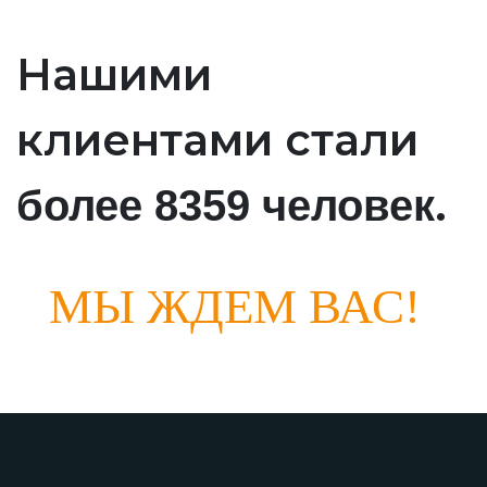
Нашими
клиентами стали
.
более 8359 человек
МЫ ЖДЕМ ВАС!